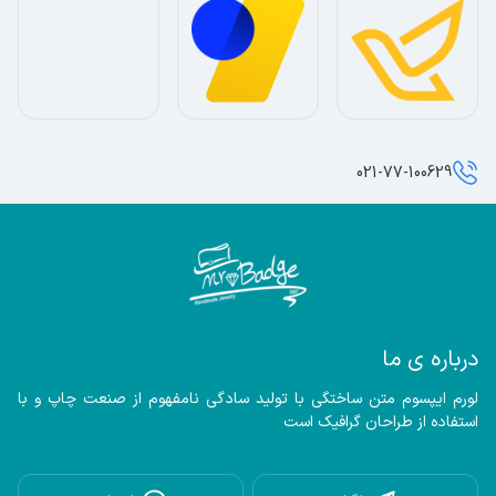
021-77-100629
درباره ی ما
لورم ایپسوم متن ساختگی با تولید سادگی نامفهوم از صنعت چاپ و با 
استفاده از طراحان گرافیک است