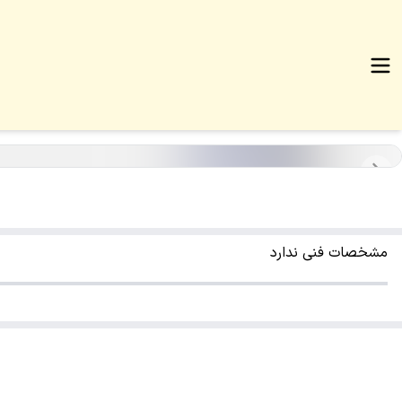
مشخصات فنی ندارد