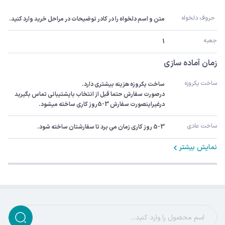
 حروف دلخواه 
متن و اسم دلخواه را در کادر توضیحات در مراحل خرید وارد کنید.
جعبه
1
زمان آماده سازی
ساخت یکروزه
درصورت سفارش حتما قبل از انتخاب باپشتیبانی تماس بگیرید 
درغیراینصورت سفارش 3-5روز کاری ساخته میشود.
ساخت عادی
5-3 روز کاری زمان می برد تا سفارشتان ساخته شود.
نمایش بیشتر