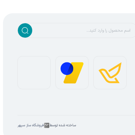
ساخته شده توسط
فروشگاه ساز سپهر