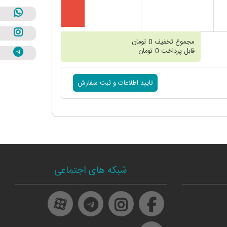
مجموع تخفیف
0
تومان
قابل پرداخت
0
تومان
شبکه های اجتماعی