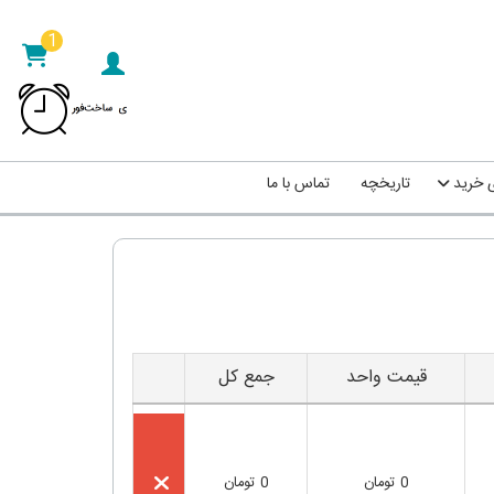
1
ی خرید
تاریخچه
تماس با ما
قیمت واحد
جمع کل
0
تومان
0
تومان