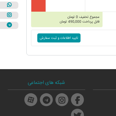
مجموع تخفیف
0
تومان
قابل پرداخت
490,000
تومان
شبکه های اجتماعی