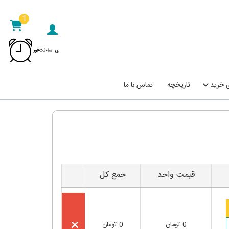
1
ی خرید
تاریخچه
تماس با ما
قیمت واحد
جمع کل
0
تومان
0
تومان