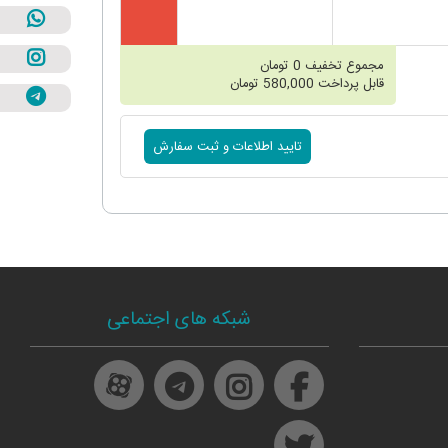
مجموع تخفیف
0
تومان
قابل پرداخت
580,000
تومان
شبکه های اجتماعی