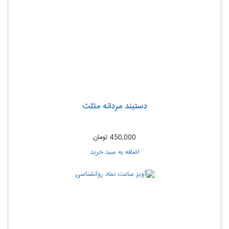
دستبند مردانه مثلث
450,000
تومان
اضافه به سبد خرید