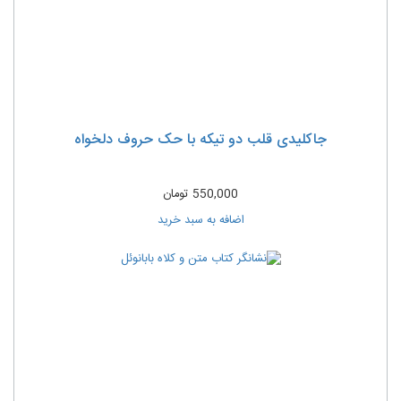
جاکلیدی قلب دو تیکه با حک حروف دلخواه
550,000
تومان
اضافه به سبد خرید