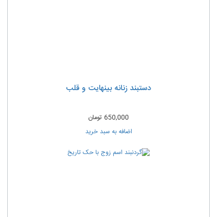
دستبند زنانه بینهایت و قلب
650,000
تومان
اضافه به سبد خرید