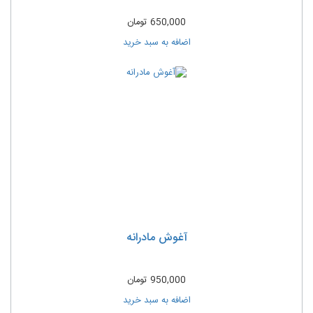
650,000
تومان
اضافه به سبد خرید
آغوش مادرانه
950,000
تومان
اضافه به سبد خرید