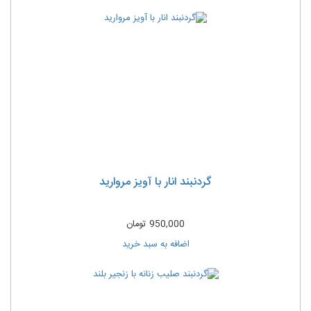
گردنبند انار با آویز مروارید
950,000
تومان
اضافه به سبد خرید