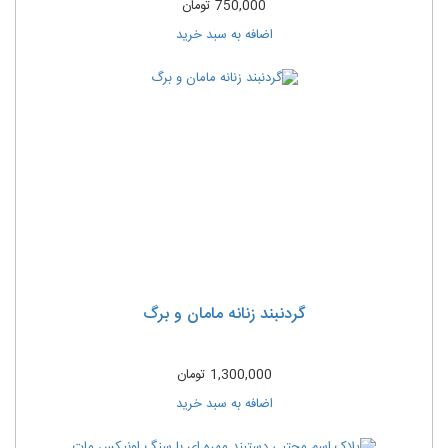
750,000
تومان
اضافه به سبد خرید
گردنبند زنانه مامان و برگ
1,300,000
تومان
اضافه به سبد خرید