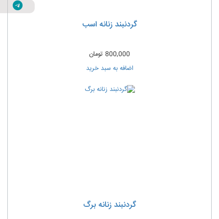
گردنبند زنانه اسب
800,000
تومان
اضافه به سبد خرید
گردنبند زنانه برگ