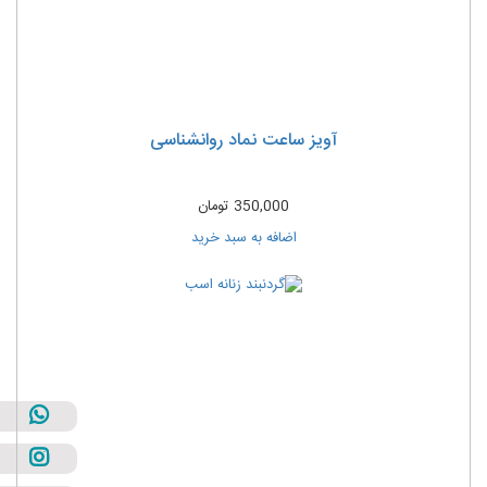
آویز ساعت نماد روانشناسی
350,000
تومان
اضافه به سبد خرید