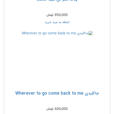
850,000
تومان
اضافه به سبد خرید
جاکلیدی Wherever to go come back to me
600,000
تومان