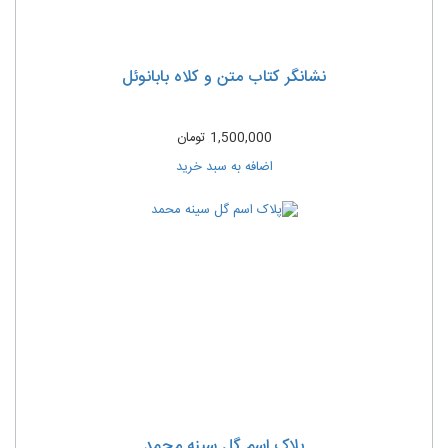
نشانگر کتاب متن و کلاه بابانوئل
1,500,000
تومان
اضافه به سبد خرید
پلاک اسم گل سینه محمد