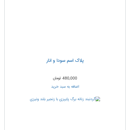
پلاک اسم سودا و انار
480,000
تومان
اضافه به سبد خرید