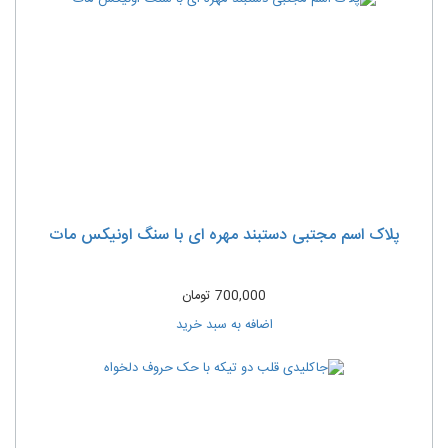
پلاک اسم مجتبی دستبند مهره ای با سنگ اونیکس مات
700,000
تومان
اضافه به سبد خرید