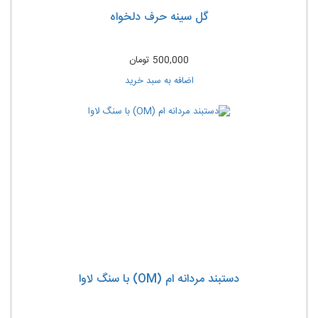
گل سینه حرف دلخواه
500,000
تومان
اضافه به سبد خرید
دستبند مردانه ام (OM) با سنگ لاوا