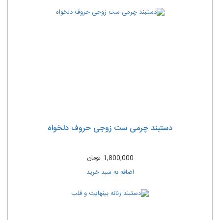
دستبند چرمی ست زوجی حروف دلخواه
1,800,000
تومان
اضافه به سبد خرید