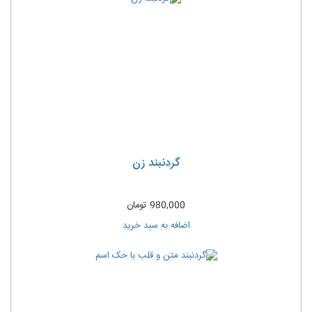
گردنبند زن
980,000
تومان
اضافه به سبد خرید