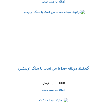
اضافه به سبد خرید
گردنبند مردانه خدا با من است با سنگ اونیکس
1,300,000
تومان
اضافه به سبد خرید