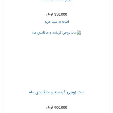
350,000
تومان
اضافه به سبد خرید
ست زوجی گردنبند و جاکلیدی ماه
900,000
تومان