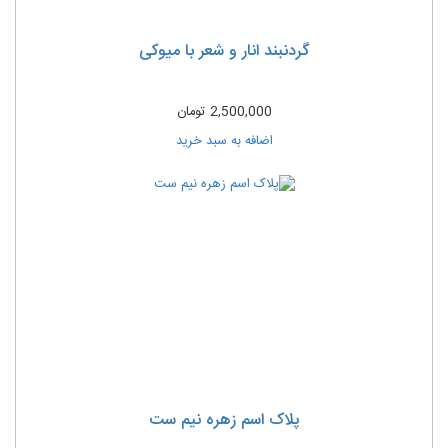
گردنبند انار و شعر با میوکی
2,500,000
تومان
اضافه به سبد خرید
پلاک اسم زهره نیم ست