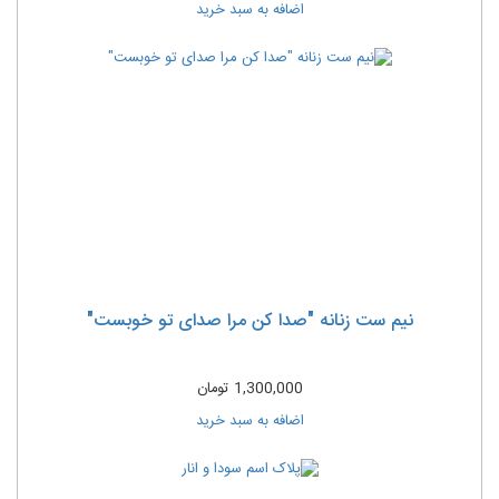
اضافه به سبد خرید
نیم ست زنانه "صدا کن مرا صدای تو خوبست"
1,300,000
تومان
اضافه به سبد خرید