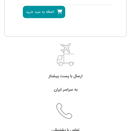
اضافه به سبد خرید
ارسال
با پست پیشتاز
به سراسر ایران
تماس با پشتیبانی