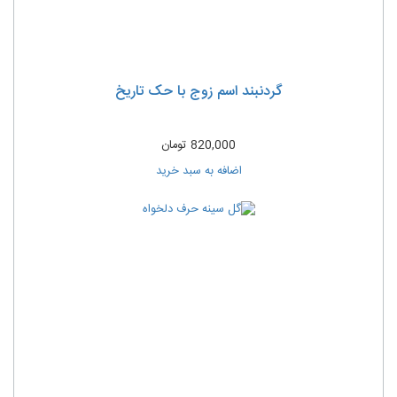
گردنبند اسم زوج با حک تاریخ
820,000
تومان
اضافه به سبد خرید