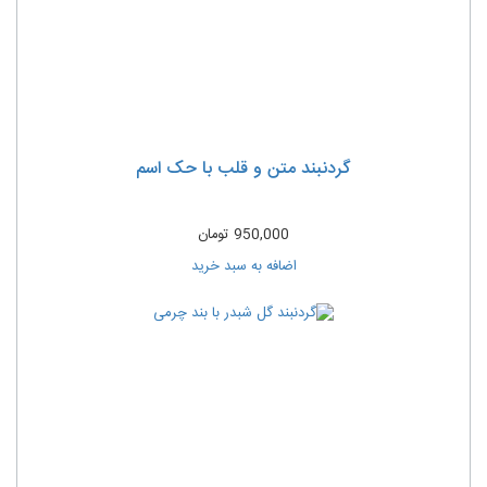
گردنبند متن و قلب با حک اسم
950,000
تومان
اضافه به سبد خرید