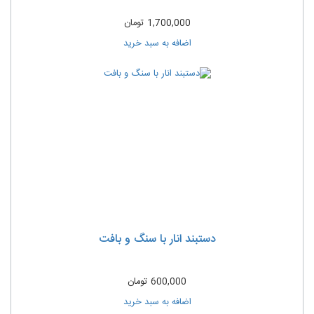
1,700,000
تومان
اضافه به سبد خرید
دستبند انار با سنگ و بافت
600,000
تومان
اضافه به سبد خرید