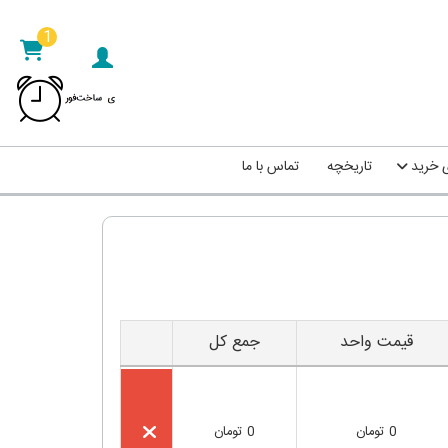
1
ی خرید
تاریخچه
تماس با ما
قیمت واحد
جمع کل
0
تومان
0
تومان