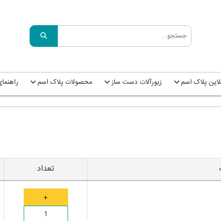
این پلاک اسم
زیورآلات دست ساز
محصولات پلاک اسم
راهنما
تعداد