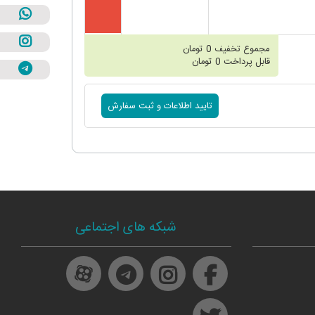
مجموع تخفیف
0
تومان
قابل پرداخت
0
تومان
شبکه های اجتماعی