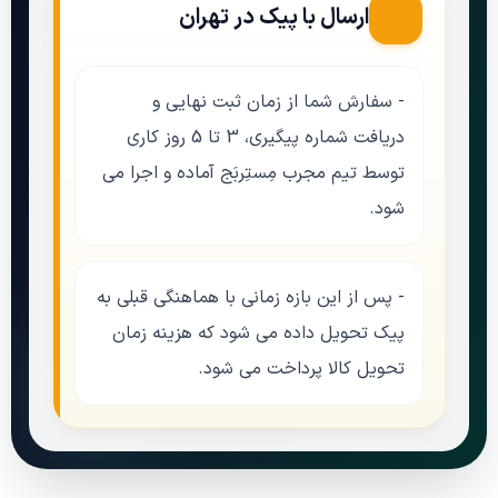
ارسال با پیک در تهران
- سفارش شما از زمان ثبت نهایی و
دریافت
شماره پیگیری،
3 تا 5 روز کاری
توسط تیم مجرب مِستِربَج آماده و اجرا می
شود.
- پس از این بازه زمانی با هماهنگی قبلی به
پیک تحویل داده می شود که هزینه زمان
تحویل کالا پرداخت می شود.