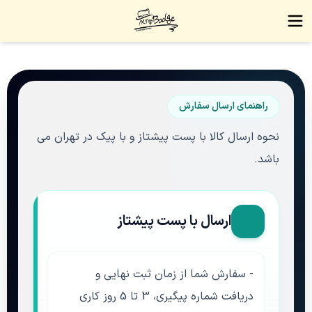
راهنمای ارسال سفارش
نحوه ارسال کالا با پست پیشتاز و با پیک در تهران می
باشد.
ارسال با پست پیشتاز
- سفارش شما از زمان ثبت نهایی و
دریافت
شماره پیگیری،
3 تا 5 روز کاری