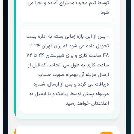
توسط تیم مجرب
مِستِربَج
آماده و اجرا می
شود.
- پس از این بازه زمانی بسته به اداره پست
تحویل داده می شود که برای تهران 24 تا
48 ساعت کاری و برای شهرستان 24 تا 72
ساعت کاری به طول می انجامد
، که قبل از
ارسال هزینه آن بهمراه صورت حساب
دریافت می گردد و
پس از ارسال، شماره
مرسوله پستی توسط پیامک و یا ایمیل به
اطلاعتان خواهد رسید.