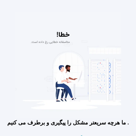
ما هرچه سریعتر مشکل را پیگیری و برطرف می کنیم .