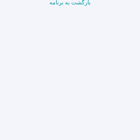
بازگشت به برنامه