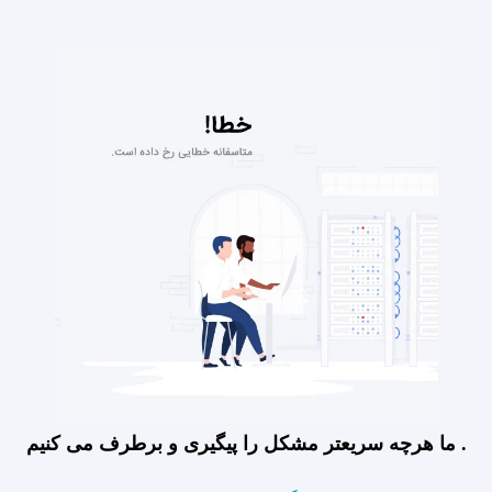
ما هرچه سریعتر مشکل را پیگیری و برطرف می کنیم .