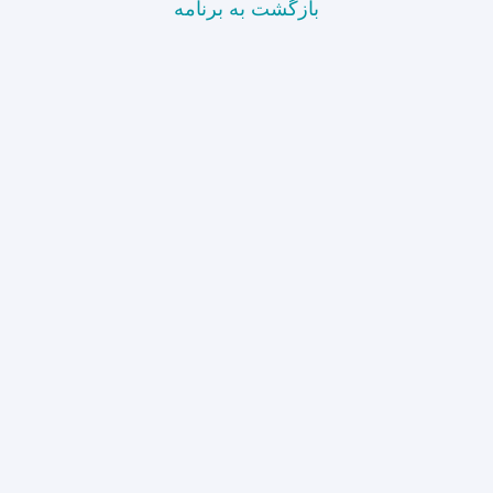
بازگشت به برنامه